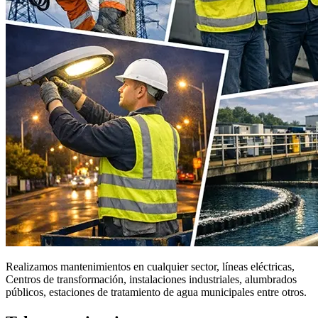
Realizamos mantenimientos en cualquier sector, líneas eléctricas,
Centros de transformación, instalaciones industriales, alumbrados
públicos, estaciones de tratamiento de agua municipales entre otros.