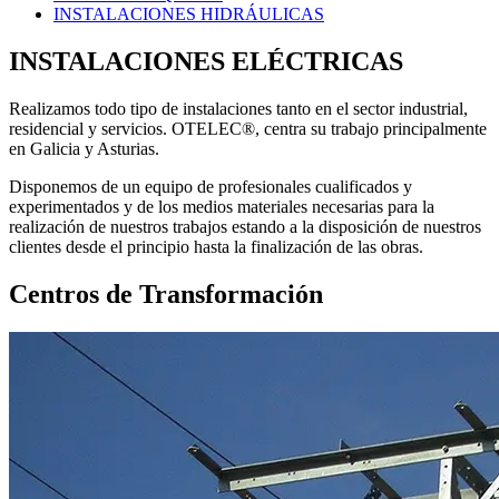
INSTALACIONES HIDRÁULICAS
INSTALACIONES ELÉCTRICAS
Realizamos todo tipo de instalaciones tanto en el sector industrial,
residencial y servicios. OTELEC®, centra su trabajo principalmente
en Galicia y Asturias.
Disponemos de un equipo de profesionales cualificados y
experimentados y de los medios materiales necesarias para la
realización de nuestros trabajos estando a la disposición de nuestros
clientes desde el principio hasta la finalización de las obras.
Centros de Transformación