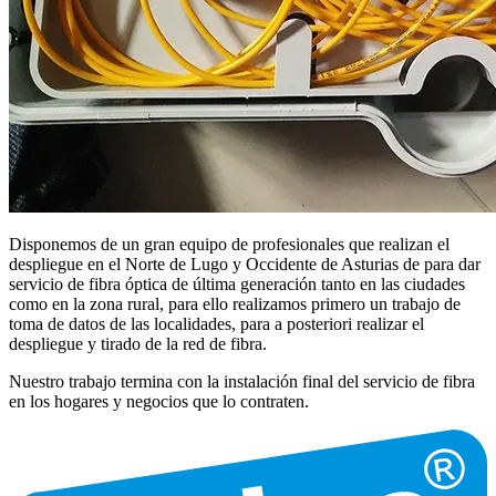
Disponemos de un gran equipo de profesionales que realizan el
despliegue en el Norte de Lugo y Occidente de Asturias de para dar
servicio de fibra óptica de última generación tanto en las ciudades
como en la zona rural, para ello realizamos primero un trabajo de
toma de datos de las localidades, para a posteriori realizar el
despliegue y tirado de la red de fibra.
Nuestro trabajo termina con la instalación final del servicio de fibra
en los hogares y negocios que lo contraten.