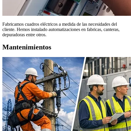
Fabricamos cuadros eléctricos a medida de las necesidades del
cliente. Hemos instalado automatizaciones en fabricas, canteras,
depuradoras entre otros.
Mantenimientos