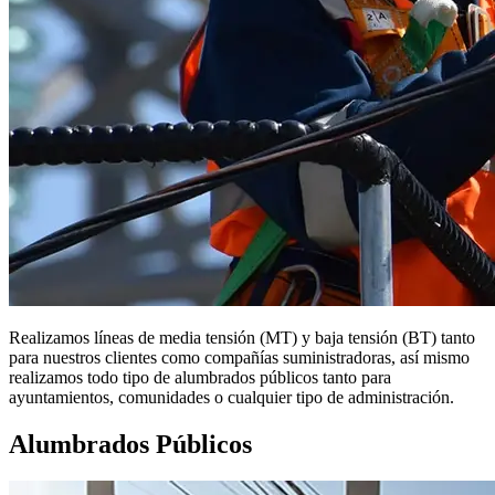
Realizamos líneas de media tensión (MT) y baja tensión (BT) tanto
para nuestros clientes como compañías suministradoras, así mismo
realizamos todo tipo de alumbrados públicos tanto para
ayuntamientos, comunidades o cualquier tipo de administración.
Alumbrados Públicos