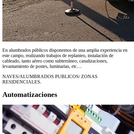
En alumbrados públicos disponemos de una amplia experiencia en
este campo, realizando trabajos de replanteo, instalación de
cableado, tanto aéreo como subterráneo, canalizaciones,
levantamiento de postes, luminarias, etc…
NAVES/ALUMBRADOS PUBLICOS/ ZONAS
RESIDENCIALES.
Automatizaciones