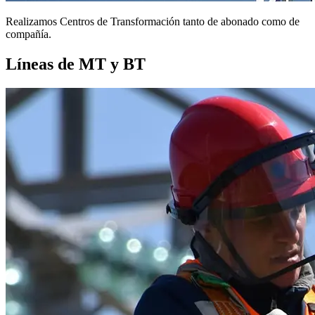
Realizamos Centros de Transformación tanto de abonado como de
compañía.
Líneas de MT y BT