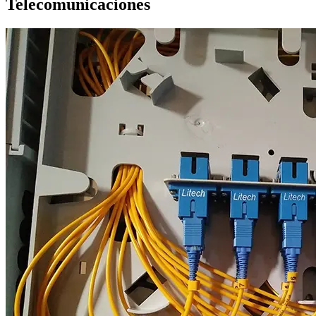
Telecomunicaciones